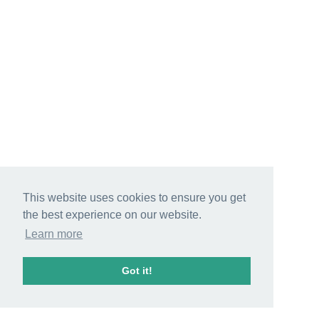
This website uses cookies to ensure you get
the best experience on our website.
Learn more
Got it!